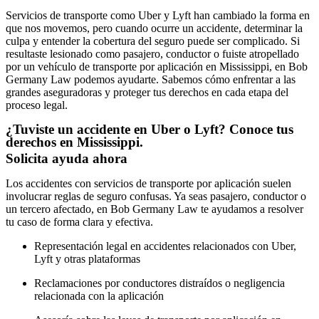
Servicios de transporte como Uber y Lyft han cambiado la forma en
que nos movemos, pero cuando ocurre un accidente, determinar la
culpa y entender la cobertura del seguro puede ser complicado. Si
resultaste lesionado como pasajero, conductor o fuiste atropellado
por un vehículo de transporte por aplicación en Mississippi, en Bob
Germany Law podemos ayudarte. Sabemos cómo enfrentar a las
grandes aseguradoras y proteger tus derechos en cada etapa del
proceso legal.
¿Tuviste un accidente en Uber o Lyft? Conoce tus
derechos en Mississippi.
Solicita ayuda ahora
Los accidentes con servicios de transporte por aplicación suelen
involucrar reglas de seguro confusas. Ya seas pasajero, conductor o
un tercero afectado, en Bob Germany Law te ayudamos a resolver
tu caso de forma clara y efectiva.
Representación legal en accidentes relacionados con Uber,
Lyft y otras plataformas
Reclamaciones por conductores distraídos o negligencia
relacionada con la aplicación