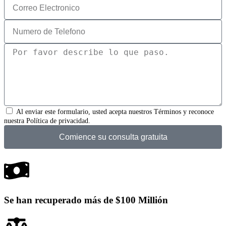
Al enviar este formulario, usted acepta nuestros Términos y reconoce
nuestra Política de privacidad.
Comience su consulta gratuita
Se han recuperado más de $100 Millión