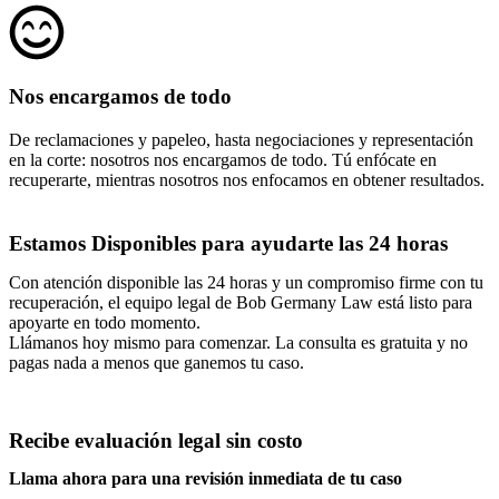
Nos encargamos de todo
De reclamaciones y papeleo, hasta negociaciones y representación
en la corte: nosotros nos encargamos de todo. Tú enfócate en
recuperarte, mientras nosotros nos enfocamos en obtener resultados.
Estamos Disponibles para ayudarte las 24 horas
Con atención disponible las 24 horas y un compromiso firme con tu
recuperación, el equipo legal de Bob Germany Law está listo para
apoyarte en todo momento.
Llámanos hoy mismo para comenzar. La consulta es gratuita y no
pagas nada a menos que ganemos tu caso.
Recibe evaluación legal sin costo
Llama ahora para una revisión inmediata de tu caso