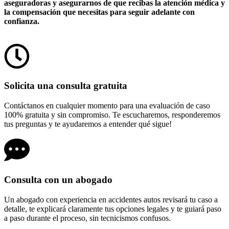
aseguradoras y asegurarnos de que recibas la atención médica y
la compensación que necesitas para seguir adelante con
confianza.
Solicita una consulta gratuita
Contáctanos en cualquier momento para una evaluación de caso
100% gratuita y sin compromiso. Te escucharemos, responderemos
tus preguntas y te ayudaremos a entender qué sigue!
Consulta con un abogado​
Un abogado con experiencia en accidentes autos revisará tu caso a
detalle, te explicará claramente tus opciones legales y te guiará paso
a paso durante el proceso, sin tecnicismos confusos.