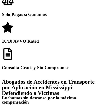
Solo Pagas si Ganamos
10/10 AVVO Rated
Consulta Gratis y Sin Compromiso
Abogados de Accidentes en Transporte
por Aplicación en Mississippi
Defendiendo a Víctimas
Luchamos sin descanso por la máxima
compensación