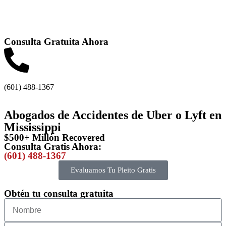
Consulta Gratuita Ahora
(601) 488-1367
Abogados de Accidentes de Uber o Lyft en
Mississippi
$500+ Millón Recovered
Consulta Gratis Ahora:
(601) 488-1367
Evaluamos Tu Pleito Gratis
Obtén tu consulta gratuita